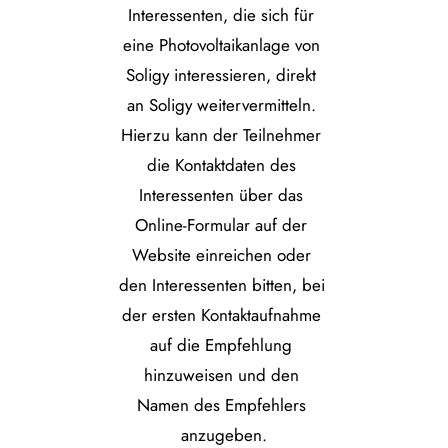
Interessenten, die sich für 
eine Photovoltaikanlage von 
Soligy interessieren, direkt 
an Soligy weitervermitteln. 
Hierzu kann der Teilnehmer 
die Kontaktdaten des 
Interessenten über das 
Online-Formular auf der 
Website einreichen oder 
den Interessenten bitten, bei 
der ersten Kontaktaufnahme 
auf die Empfehlung 
hinzuweisen und den 
Namen des Empfehlers 
anzugeben.