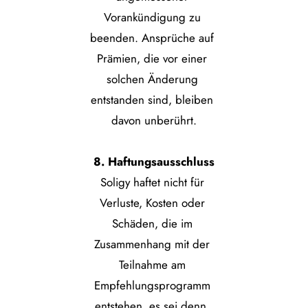
Vorankündigung zu 
beenden. Ansprüche auf 
Prämien, die vor einer 
solchen Änderung 
entstanden sind, bleiben 
davon unberührt.
8. Haftungsausschluss
Soligy haftet nicht für 
Verluste, Kosten oder 
Schäden, die im 
Zusammenhang mit der 
Teilnahme am 
Empfehlungsprogramm 
entstehen, es sei denn, 