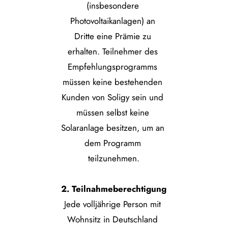
(insbesondere 
Photovoltaikanlagen) an 
Dritte eine Prämie zu 
erhalten. Teilnehmer des 
Empfehlungsprogramms 
müssen keine bestehenden 
Kunden von Soligy sein und 
müssen selbst keine 
Solaranlage besitzen, um an 
dem Programm 
teilzunehmen.
2. Teilnahmeberechtigung
Jede volljährige Person mit 
Wohnsitz in Deutschland 