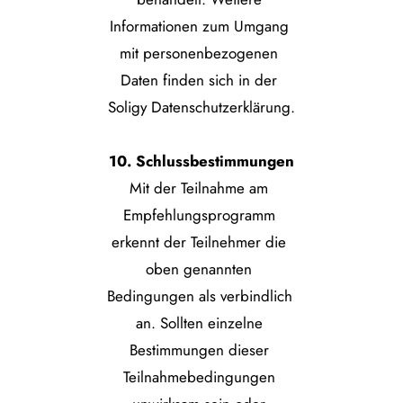
Informationen zum Umgang 
mit personenbezogenen 
Daten finden sich in der 
Soligy Datenschutzerklärung.
10. Schlussbestimmungen
Mit der Teilnahme am 
Empfehlungsprogramm 
erkennt der Teilnehmer die 
oben genannten 
Bedingungen als verbindlich 
an. Sollten einzelne 
Bestimmungen dieser 
Teilnahmebedingungen 