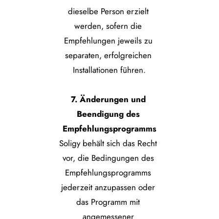
dieselbe Person erzielt 
werden, sofern die 
Empfehlungen jeweils zu 
separaten, erfolgreichen 
Installationen führen.
7. Änderungen und 
Beendigung des 
Empfehlungsprogramms
Soligy behält sich das Recht 
vor, die Bedingungen des 
Empfehlungsprogramms 
jederzeit anzupassen oder 
das Programm mit 
angemessener 