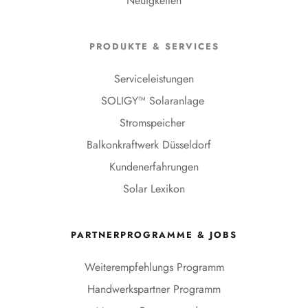
Neuigkeiten
PRODUKTE & SERVICES
Serviceleistungen
SOLIGY™ Solaranlage 
Stromspeicher 
Balkonkraftwerk Düsseldorf 
Kundenerfahrungen
Solar Lexikon
PARTNERPROGRAMME & JOBS
Weiterempfehlungs Programm
Handwerkspartner Programm