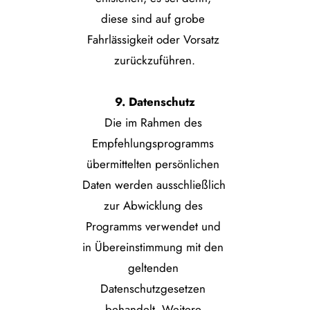
diese sind auf grobe 
Fahrlässigkeit oder Vorsatz 
zurückzuführen.
9. Datenschutz
Die im Rahmen des 
Empfehlungsprogramms 
übermittelten persönlichen 
Daten werden ausschließlich 
zur Abwicklung des 
Programms verwendet und 
in Übereinstimmung mit den 
geltenden 
Datenschutzgesetzen 
behandelt. Weitere 