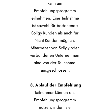
kann am 
Empfehlungsprogramm 
teilnehmen. Eine Teilnahme 
ist sowohl für bestehende 
Soligy Kunden als auch für 
Nicht-Kunden möglich. 
Mitarbeiter von Soligy oder 
verbundenen Unternehmen 
sind von der Teilnahme 
ausgeschlossen.
3. Ablauf der Empfehlung
Teilnehmer können das 
Empfehlungsprogramm 
nutzen, indem sie 