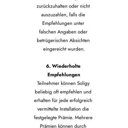
zurückzuhalten oder nicht 
auszuzahlen, falls die 
Empfehlungen unter 
falschen Angaben oder 
betrügerischen Absichten 
eingereicht wurden.
6. Wiederholte 
Empfehlungen
Teilnehmer können Soligy 
beliebig oft empfehlen und 
erhalten für jede erfolgreich 
vermittelte Installation die 
festgelegte Prämie. Mehrere 
Prämien können durch 