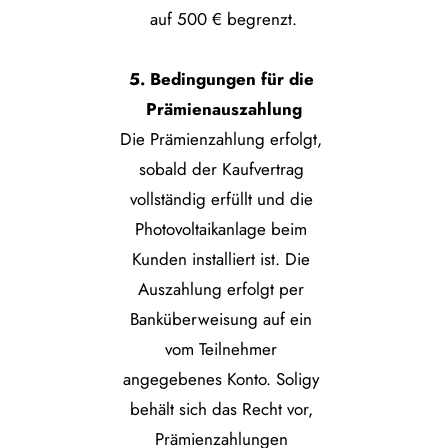
auf 500 € begrenzt.
5. Bedingungen für die 
Prämienauszahlung
Die Prämienzahlung erfolgt, 
sobald der Kaufvertrag 
vollständig erfüllt und die 
Photovoltaikanlage beim 
Kunden installiert ist. Die 
Auszahlung erfolgt per 
Banküberweisung auf ein 
vom Teilnehmer 
angegebenes Konto. Soligy 
behält sich das Recht vor, 
Prämienzahlungen 