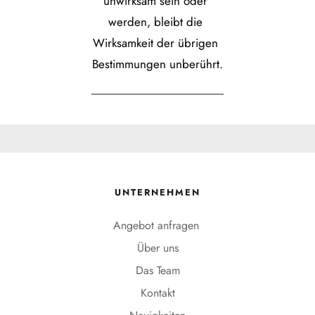
unwirksam sein oder 
werden, bleibt die 
Wirksamkeit der übrigen 
Bestimmungen unberührt.
UNTERNEHMEN
Angebot anfragen 
Über uns
Das Team
Kontakt