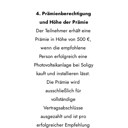
4. Prämienberechtigung 
und Höhe der Prämie
Der Teilnehmer erhält eine 
Prämie in Höhe von 500 €, 
wenn die empfohlene 
Person erfolgreich eine 
Photovoltaikanlage bei Soligy 
kauft und installieren lässt. 
Die Prämie wird 
ausschließlich für 
vollständige 
Vertragsabschlüsse 
ausgezahlt und ist pro 
erfolgreicher Empfehlung 