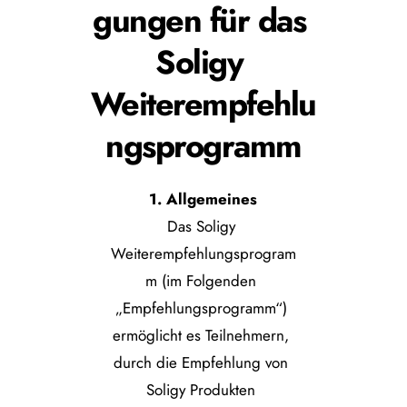
gungen für das 
Soligy 
Weiterempfehlu
ngsprogramm
1. Allgemeines
Das Soligy 
Weiterempfehlungsprogram
m (im Folgenden 
„Empfehlungsprogramm“) 
ermöglicht es Teilnehmern, 
durch die Empfehlung von 
Soligy Produkten 