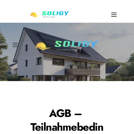
AGB – 
Teilnahmebedin