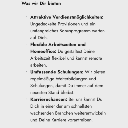
Was wir Dir bieten
Attraktive Verdienstmöglichkeiten:
Ungedeckelte Provisionen und ein 
umfangreiches Bonusprogramm warten 
auf Dich.
Flexible Arbeitszeiten und 
Homeoffice:
 Du gestaltest Deine 
Arbeitszeit flexibel und kannst remote 
arbeiten.
Umfassende Schulungen:
 Wir bieten 
regelmäßige Weiterbildungen und 
Schulungen, damit Du immer auf dem 
neuesten Stand bleibst.
Karrierechancen:
 Bei uns kannst Du 
Dich in einer der am schnellsten 
wachsenden Branchen weiterentwickeln 
und Deine Karriere vorantreiben.