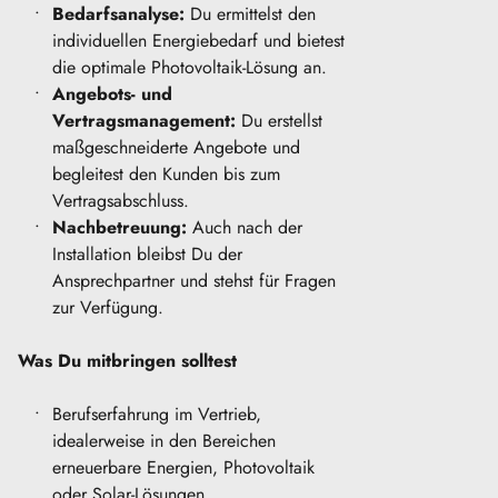
Bedarfsanalyse:
 Du ermittelst den 
individuellen Energiebedarf und bietest 
die optimale Photovoltaik-Lösung an.
Angebots- und 
Vertragsmanagement:
 Du erstellst 
maßgeschneiderte Angebote und 
begleitest den Kunden bis zum 
Vertragsabschluss.
Nachbetreuung:
 Auch nach der 
Installation bleibst Du der 
Ansprechpartner und stehst für Fragen 
zur Verfügung.
Was Du mitbringen solltest
Berufserfahrung im Vertrieb, 
idealerweise in den Bereichen 
erneuerbare Energien, Photovoltaik 
oder Solar-Lösungen.