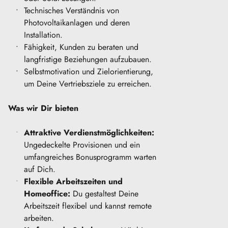
Technisches Verständnis von 
Photovoltaikanlagen und deren 
Installation.
Fähigkeit, Kunden zu beraten und 
langfristige Beziehungen aufzubauen.
Selbstmotivation und Zielorientierung, 
um Deine Vertriebsziele zu erreichen.
Was wir Dir bieten
Attraktive Verdienstmöglichkeiten:
Ungedeckelte Provisionen und ein 
umfangreiches Bonusprogramm warten 
auf Dich.
Flexible Arbeitszeiten und 
Homeoffice:
 Du gestaltest Deine 
Arbeitszeit flexibel und kannst remote 
arbeiten.