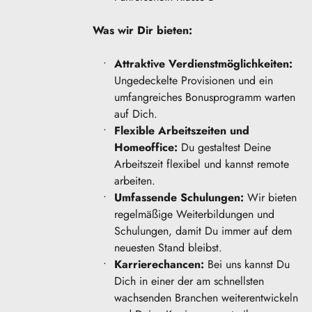
Was wir Dir bieten:
Attraktive Verdienstmöglichkeiten:
Ungedeckelte Provisionen und ein 
umfangreiches Bonusprogramm warten 
auf Dich.
Flexible Arbeitszeiten und 
Homeoffice:
 Du gestaltest Deine 
Arbeitszeit flexibel und kannst remote 
arbeiten.
Umfassende Schulungen:
 Wir bieten 
regelmäßige Weiterbildungen und 
Schulungen, damit Du immer auf dem 
neuesten Stand bleibst.
Karrierechancen:
 Bei uns kannst Du 
Dich in einer der am schnellsten 
wachsenden Branchen weiterentwickeln 