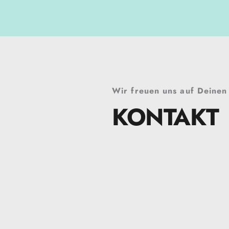
Wir freuen uns auf Deinen
KONTAKT