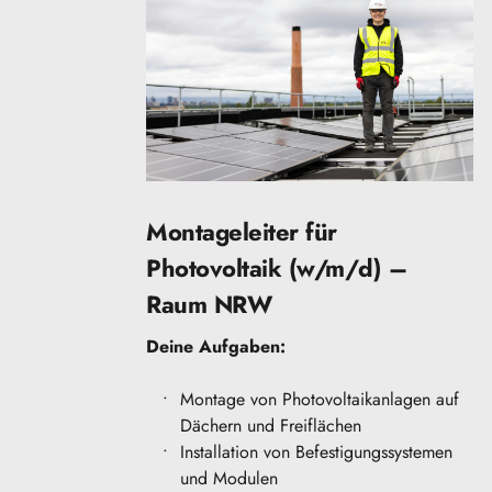
Montageleiter für 
Photovoltaik (w/m/d) – 
Raum NRW
Deine Aufgaben:
Montage von Photovoltaikanlagen auf 
Dächern und Freiflächen
Installation von Befestigungssystemen 
und Modulen