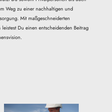
m Weg zu einer nachhaltigen und 
rsorgung. Mit maßgeschneiderten 
 leistest Du einen entscheidenden Beitrag 
ensvision.