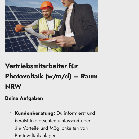
Vertriebsmitarbeiter für 
Photovoltaik (w/m/d) – Raum 
NRW
Deine Aufgaben 
Kundenberatung:
 Du informierst und 
berätst Interessenten umfassend über 
die Vorteile und Möglichkeiten von 
Photovoltaikanlagen.