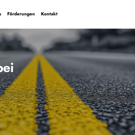
s
Förderungen
Kontakt
ei 