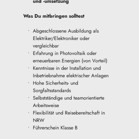
und -umsetzung
Was Du mitbringen solltest
Abgeschlossene Ausbildung als 
Elektriker/Elektroniker oder 
vergleichbar
Erfahrung in Photovoltaik oder 
erneuerbaren Energien (von Vorteil)
Kenntnisse in der Installation und 
Inbetriebnahme elektrischer Anlagen
Hohe Sicherheits- und 
Sorgfaltsstandards
Selbstständige und teamorientierte 
Arbeitsweise
Flexibilität und Reisebereitschaft in 
NRW
Führerschein Klasse B