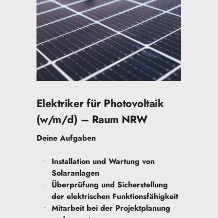
Elektriker für Photovoltaik 
(w/m/d) – Raum NRW
Deine Aufgaben
Installation und Wartung von 
Solaranlagen
Überprüfung und Sicherstellung 
der elektrischen Funktionsfähigkeit
Mitarbeit bei der Projektplanung 