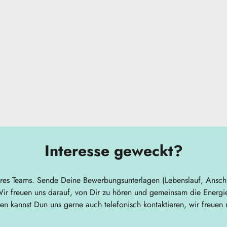
Interesse geweckt?
eres Teams. Sende Deine Bewerbungsunterlagen (Lebenslauf, Anschre
ir freuen uns darauf, von Dir zu hören und gemeinsam die Energi
gen kannst Dun uns gerne auch telefonisch kontaktieren, wir freuen 