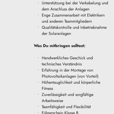
Unterstützung bei der Verkabelung und 
dem Anschluss der Anlagen
Enge Zusammenarbeit mit Elektrikern 
und anderen Teammitgliedern
Qualitätskontrolle und Inbetriebnahme 
der Solaranlagen
Was Du mitbringen solltest:
Handwerkliches Geschick und 
technisches Verständnis
Erfahrung in der Montage von 
Photovoltaikanlagen (von Vorteil)
Höhentauglichkeit und körperliche 
Fitness
Zuverlässigkeit und sorgfältige 
Arbeitsweise
Teamfähigkeit und Flexibilität
Führerschein Klasse B