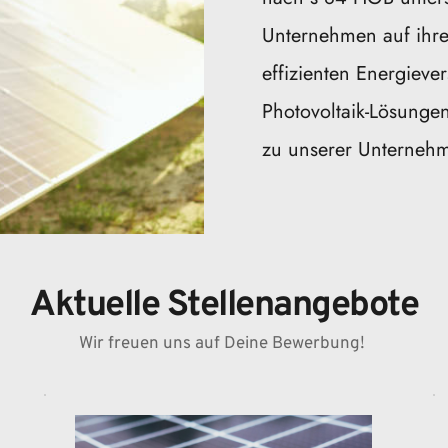
Unternehmen auf ihre
effizienten Energieve
Photovoltaik-Lösungen
zu unserer Unternehm
Aktuelle Stellenangebote
Wir freuen uns auf Deine Bewerbung! 