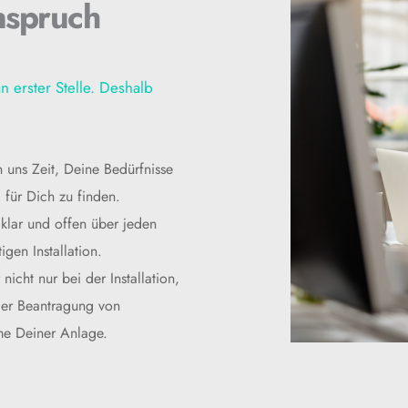
nspruch
n erster Stelle. Deshalb 
uns Zeit, Deine Bedürfnisse 
 für Dich zu finden.
klar und offen über jeden 
igen Installation.
nicht nur bei der Installation, 
der Beantragung von 
me Deiner Anlage.