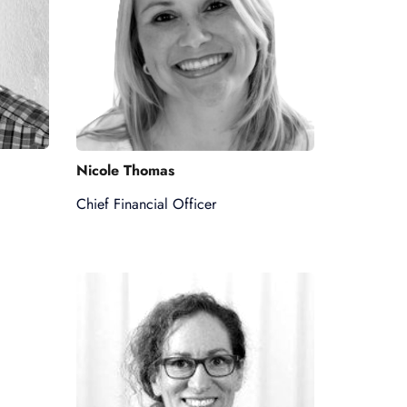
Nicole Thomas
Chief Financial Officer