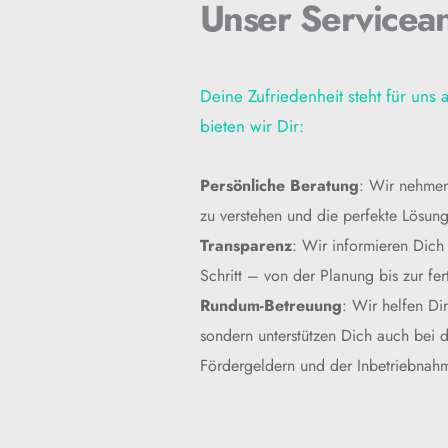
Unser Servicea
Deine Zufriedenheit steht für uns a
bieten wir Dir:
Persönliche Beratung
: Wir nehmen 
zu verstehen und die perfekte Lösung
Transparenz
: Wir informieren Dich 
Schritt – von der Planung bis zur fert
Rundum-Betreuung
: Wir helfen Dir 
sondern unterstützen Dich auch bei 
Fördergeldern und der Inbetriebnah