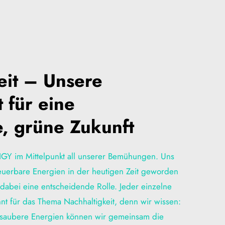
it – Unsere 
 für eine 
, grüne Zukunft
LIGY im Mittelpunkt all unserer Bemühungen. Uns 
neuerbare Energien in der heutigen Zeit geworden 
t dabei eine entscheidende Rolle. Jeder einzelne 
nt für das Thema Nachhaltigkeit, denn wir wissen: 
saubere Energien können wir gemeinsam die 