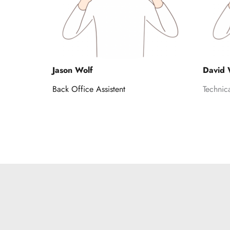
Jason Wolf
David 
Back Office Assistent
Technic