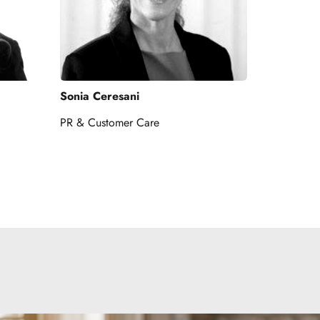
Sonia Ceresani
PR & Customer Care 