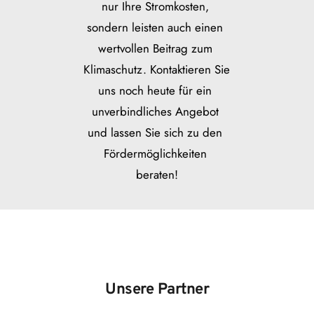
nur Ihre Stromkosten, 
sondern leisten auch einen 
wertvollen Beitrag zum 
Klimaschutz. Kontaktieren Sie 
uns noch heute für ein 
unverbindliches Angebot 
und lassen Sie sich zu den 
Fördermöglichkeiten 
beraten!
Unsere Partner