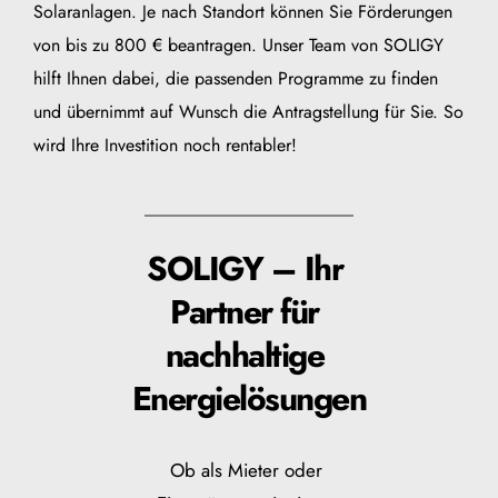
Solaranlagen. Je nach Standort können Sie Förderungen 
von bis zu 800 € beantragen. Unser Team von SOLIGY 
hilft Ihnen dabei, die passenden Programme zu finden 
und übernimmt auf Wunsch die Antragstellung für Sie. So 
wird Ihre Investition noch rentabler!
SOLIGY – Ihr 
Partner für 
nachhaltige 
Energielösungen
Ob als Mieter oder 