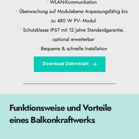
WLAN-Kommunikation 
Überwachung auf Modulebene Anpassungsfähig bis 
zu 480 W PV- Modul 
Schutzklasse IP67 mit 12 Jahre Standardgarantie, 
optional erweiterbar 
Bequeme & schnelle Installation
Download Datenblatt
Funktionsweise und Vorteile 
eines Balkonkraftwerks