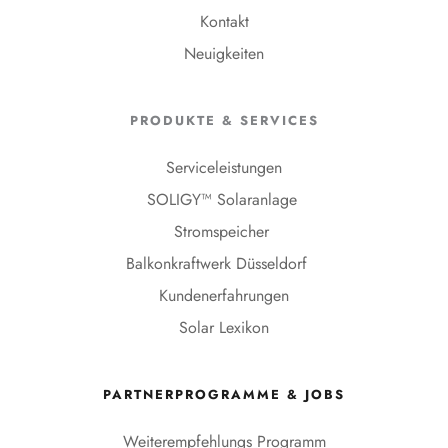
Kontakt
Neuigkeiten
PRODUKTE & SERVICES
Serviceleistungen
SOLIGY™ Solaranlage 
Stromspeicher 
Balkonkraftwerk Düsseldorf 
Kundenerfahrungen
Solar Lexikon
PARTNERPROGRAMME & JOBS
Weiterempfehlungs Programm