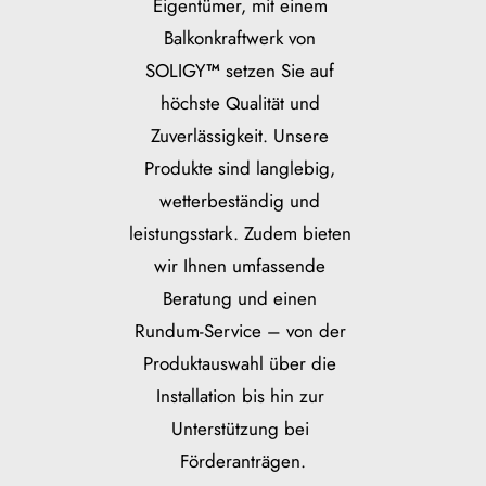
Eigentümer, mit einem 
Balkonkraftwerk von 
SOLIGY
™
 setzen Sie auf 
höchste Qualität und 
Zuverlässigkeit. Unsere 
Produkte sind langlebig, 
wetterbeständig und 
leistungsstark. Zudem bieten 
wir Ihnen umfassende 
Beratung und einen 
Rundum-Service – von der 
Produktauswahl über die 
Installation bis hin zur 
Unterstützung bei 
Förderanträgen.