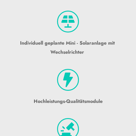
Individuell geplante Mini - Solaranlage mit 
Wechselrichter 
Hochleistungs-Qualitätsmodule