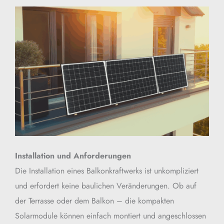
Installation und Anforderungen
Die Installation eines Balkonkraftwerks ist unkompliziert 
und erfordert keine baulichen Veränderungen. Ob auf 
der Terrasse oder dem Balkon – die kompakten 
Solarmodule können einfach montiert und angeschlossen 