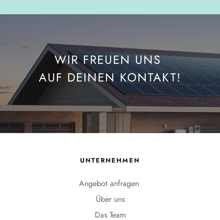
WIR FREUEN UNS 
AUF DEINEN KONTAKT!
UNTERNEHMEN
Angebot anfragen 
Über uns
Das Team