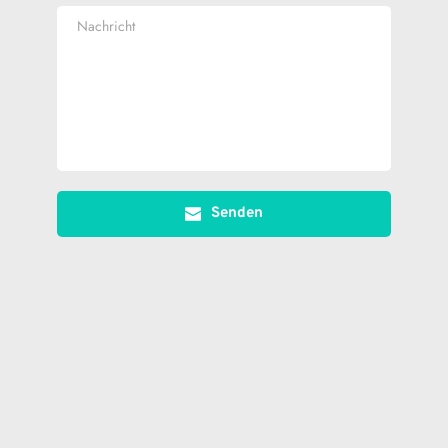
Senden