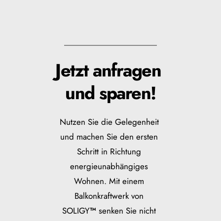
Jetzt anfragen 
und sparen!
Nutzen Sie die Gelegenheit 
und machen Sie den ersten 
Schritt in Richtung 
energieunabhängiges 
Wohnen. Mit einem 
Balkonkraftwerk von 
SOLIGY
™
 senken Sie nicht 