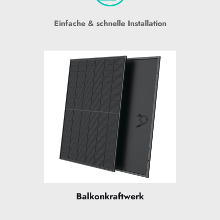
Einfache & schnelle Installation
Balkonkraftwerk