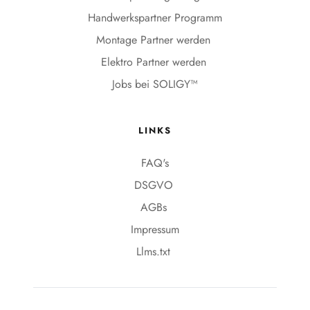
Handwerkspartner Programm
Montage Partner werden
Elektro Partner werden 
Jobs bei SOLIGY™
LINKS
FAQ's
DSGVO 
AGBs 
Impressum
Llms.txt 