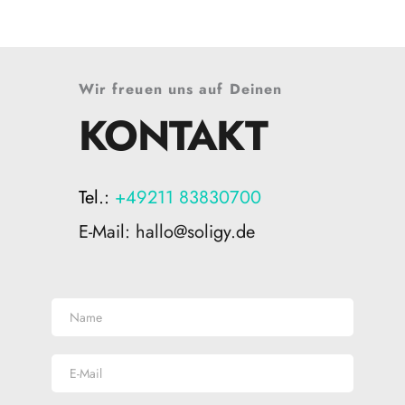
Wir freuen uns auf Deinen
KONTAKT
Tel.: 
+49211 83830700
E-Mail: hallo@soligy.de