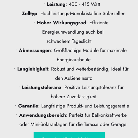
Leistung
: 400 - 415 Watt
Zelltyp
: Hochleistungs-Monokristalline Solarzellen
Hoher Wirkungsgrad
: Effiziente 
Energieumwandlung auch bei 
schwachem Tageslicht
Abmessungen
: Großflächige Module für maximale 
Energieausbeute
Langlebigkeit
: Robust und wetterbeständig, ideal für 
den Außeneinsatz
Leistungstoleranz
: Positive Leistungstoleranz für 
höhere Zuverlässigkeit
Garantie
: Langfristige Produkt- und Leistungsgarantie
Anwendungsbereich
: Perfekt für Balkonkraftwerke 
oder Mini-Solaranlagen für die Terasse oder Garage 