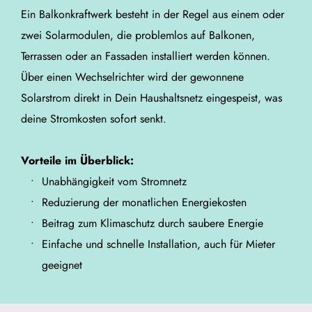
Ein Balkonkraftwerk besteht in der Regel aus einem oder 
zwei Solarmodulen, die problemlos auf Balkonen, 
Terrassen oder an Fassaden installiert werden können. 
Über einen Wechselrichter wird der gewonnene 
Solarstrom direkt in Dein Haushaltsnetz eingespeist, was 
deine Stromkosten sofort senkt.
Vorteile im Überblick:
Unabhängigkeit vom Stromnetz
Reduzierung der monatlichen Energiekosten
Beitrag zum Klimaschutz durch saubere Energie
Einfache und schnelle Installation, auch für Mieter 
geeignet