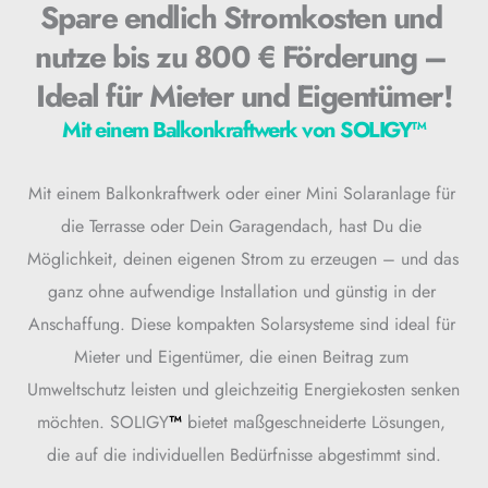
Spare endlich Stromkosten und 
nutze bis zu 800 € Förderung – 
Ideal für Mieter und Eigentümer!
Mit einem Balkonkraftwerk von SOLIGY
™
Mit einem Balkonkraftwerk oder einer Mini Solaranlage für 
die Terrasse oder Dein Garagendach, hast Du die 
Möglichkeit, deinen eigenen Strom zu erzeugen – und das 
ganz ohne aufwendige Installation und günstig in der 
Anschaffung. Diese kompakten Solarsysteme sind ideal für 
Mieter und Eigentümer, die einen Beitrag zum 
Umweltschutz leisten und gleichzeitig Energiekosten senken 
möchten. SOLIGY
™
bietet maßgeschneiderte Lösungen, 
die auf die individuellen Bedürfnisse abgestimmt sind.