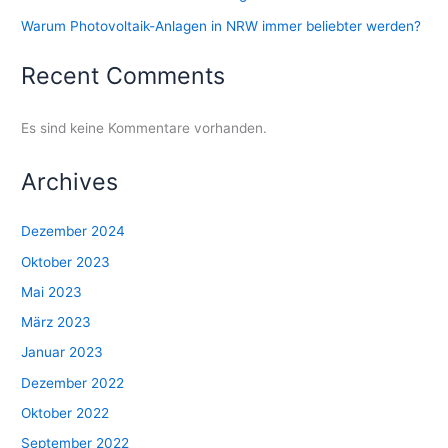
Warum Photovoltaik-Anlagen in NRW immer beliebter werden?
Recent Comments
Es sind keine Kommentare vorhanden.
Archives
Dezember 2024
Oktober 2023
Mai 2023
März 2023
Januar 2023
Dezember 2022
Oktober 2022
September 2022