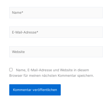
Name*
E-
Mail-
Adresse*
Website
Name, E-Mail-Adresse und Website in diesem
Browser für meinen nächsten Kommentar speichern.