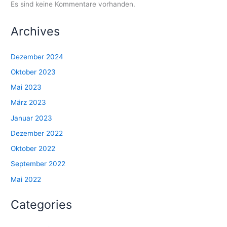
Es sind keine Kommentare vorhanden.
Archives
Dezember 2024
Oktober 2023
Mai 2023
März 2023
Januar 2023
Dezember 2022
Oktober 2022
September 2022
Mai 2022
Categories