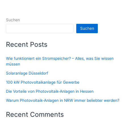
Suchen
Suchen
Recent Posts
Wie funktioniert ein Stromspeicher? – Alles, was Sie wissen
müssen
Solaranlage Düsseldorf
100 kW Photovoltaikanlage für Gewerbe
Die Vorteile von Photovoltaik-Anlagen in Hessen
Warum Photovoltaik-Anlagen in NRW immer beliebter werden?
Recent Comments