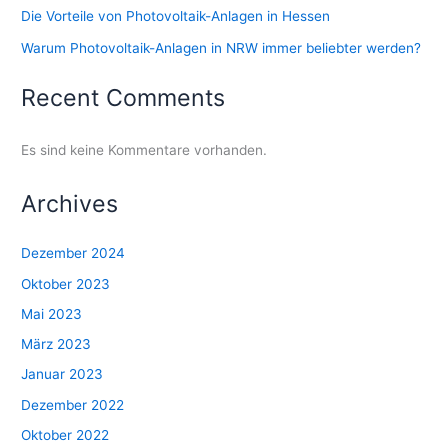
Die Vorteile von Photovoltaik-Anlagen in Hessen
Warum Photovoltaik-Anlagen in NRW immer beliebter werden?
Recent Comments
Es sind keine Kommentare vorhanden.
Archives
Dezember 2024
Oktober 2023
Mai 2023
März 2023
Januar 2023
Dezember 2022
Oktober 2022