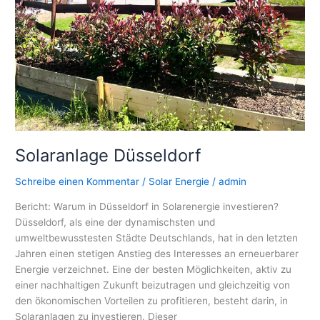
Solaranlage Düsseldorf
Schreibe einen Kommentar
/
Solar Energie
/
admin
Bericht: Warum in Düsseldorf in Solarenergie investieren?
Düsseldorf, als eine der dynamischsten und
umweltbewusstesten Städte Deutschlands, hat in den letzten
Jahren einen stetigen Anstieg des Interesses an erneuerbarer
Energie verzeichnet. Eine der besten Möglichkeiten, aktiv zu
einer nachhaltigen Zukunft beizutragen und gleichzeitig von
den ökonomischen Vorteilen zu profitieren, besteht darin, in
Solaranlagen zu investieren. Dieser