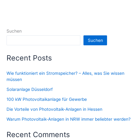
Suchen
Suchen
Recent Posts
Wie funktioniert ein Stromspeicher? – Alles, was Sie wissen
müssen
Solaranlage Düsseldorf
100 kW Photovoltaikanlage für Gewerbe
Die Vorteile von Photovoltaik-Anlagen in Hessen
Warum Photovoltaik-Anlagen in NRW immer beliebter werden?
Recent Comments