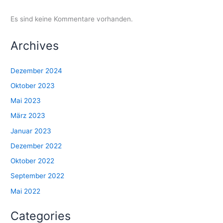
Es sind keine Kommentare vorhanden.
Archives
Dezember 2024
Oktober 2023
Mai 2023
März 2023
Januar 2023
Dezember 2022
Oktober 2022
September 2022
Mai 2022
Categories