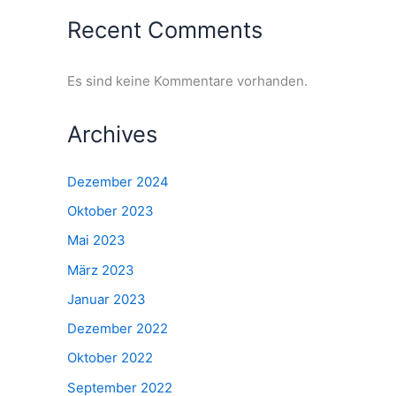
Recent Comments
Es sind keine Kommentare vorhanden.
Archives
Dezember 2024
Oktober 2023
Mai 2023
März 2023
Januar 2023
Dezember 2022
Oktober 2022
September 2022