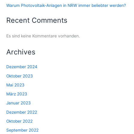
Warum Photovoltaik-Anlagen in NRW immer beliebter werden?
Recent Comments
Es sind keine Kommentare vorhanden.
Archives
Dezember 2024
Oktober 2023
Mai 2023
März 2023
Januar 2023
Dezember 2022
Oktober 2022
September 2022