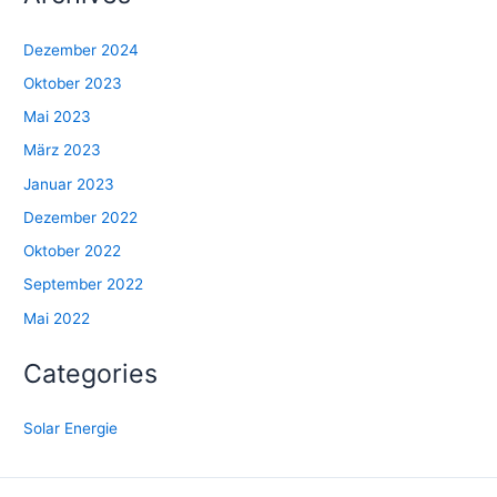
Dezember 2024
Oktober 2023
Mai 2023
März 2023
Januar 2023
Dezember 2022
Oktober 2022
September 2022
Mai 2022
Categories
Solar Energie