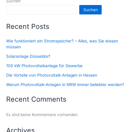
Suchen
Suchen
Recent Posts
Wie funktioniert ein Stromspeicher? – Alles, was Sie wissen
müssen
Solaranlage Düsseldorf
100 kW Photovoltaikanlage für Gewerbe
Die Vorteile von Photovoltaik-Anlagen in Hessen
Warum Photovoltaik-Anlagen in NRW immer beliebter werden?
Recent Comments
Es sind keine Kommentare vorhanden.
Archives