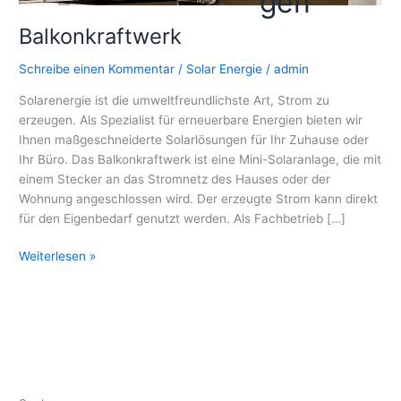
gen
Balkonkraftwerk
Schreibe einen Kommentar
/
Solar Energie
/
admin
Solarenergie ist die umweltfreundlichste Art, Strom zu
erzeugen. Als Spezialist für erneuerbare Energien bieten wir
Ihnen maßgeschneiderte Solarlösungen für Ihr Zuhause oder
Ihr Büro. Das Balkonkraftwerk ist eine Mini-Solaranlage, die mit
einem Stecker an das Stromnetz des Hauses oder der
Wohnung angeschlossen wird. Der erzeugte Strom kann direkt
für den Eigenbedarf genutzt werden. Als Fachbetrieb […]
Balkonkraftwerk
Weiterlesen »