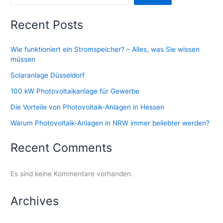
Recent Posts
Wie funktioniert ein Stromspeicher? – Alles, was Sie wissen
müssen
Solaranlage Düsseldorf
100 kW Photovoltaikanlage für Gewerbe
Die Vorteile von Photovoltaik-Anlagen in Hessen
Warum Photovoltaik-Anlagen in NRW immer beliebter werden?
Recent Comments
Es sind keine Kommentare vorhanden.
Archives