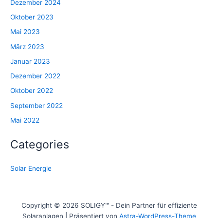
Dezember 2024
Oktober 2023
Mai 2023
März 2023
Januar 2023
Dezember 2022
Oktober 2022
September 2022
Mai 2022
Categories
Solar Energie
Copyright © 2026 SOLIGY™ - Dein Partner für effiziente
Solaranlagen | Präsentiert von
Astra-WordPress-Theme