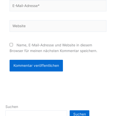
E-
Mail-
Adresse*
Website
Name, E-Mail-Adresse und Website in diesem
Browser für meinen nächsten Kommentar speichern.
Suchen
Suchen