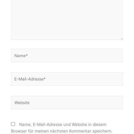
Name*
E-
Mail-
Adresse*
Website
Name, E-Mail-Adresse und Website in diesem
Browser für meinen nächsten Kommentar speichern.