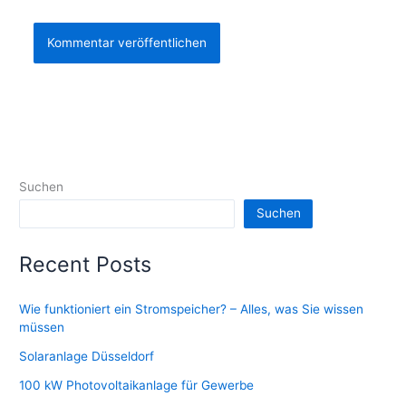
Suchen
Suchen
Recent Posts
Wie funktioniert ein Stromspeicher? – Alles, was Sie wissen
müssen
Solaranlage Düsseldorf
100 kW Photovoltaikanlage für Gewerbe