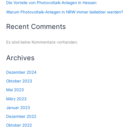
Die Vorteile von Photovoltaik-Anlagen in Hessen
Warum Photovoltaik-Anlagen in NRW immer beliebter werden?
Recent Comments
Es sind keine Kommentare vorhanden.
Archives
Dezember 2024
Oktober 2023
Mai 2023
März 2023
Januar 2023
Dezember 2022
Oktober 2022