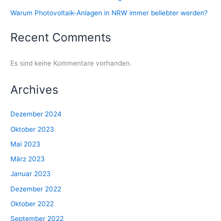
Warum Photovoltaik-Anlagen in NRW immer beliebter werden?
Recent Comments
Es sind keine Kommentare vorhanden.
Archives
Dezember 2024
Oktober 2023
Mai 2023
März 2023
Januar 2023
Dezember 2022
Oktober 2022
September 2022