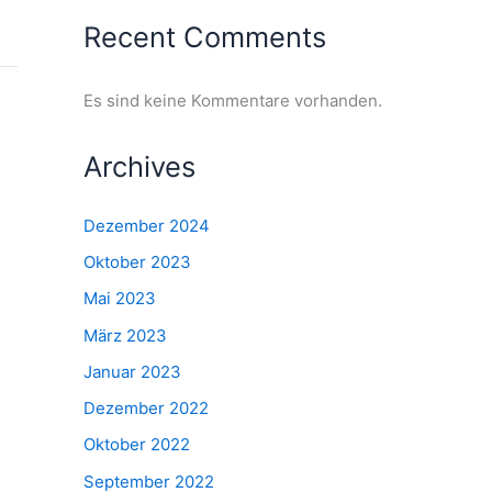
Recent Comments
Es sind keine Kommentare vorhanden.
Archives
Dezember 2024
Oktober 2023
Mai 2023
März 2023
Januar 2023
Dezember 2022
Oktober 2022
September 2022