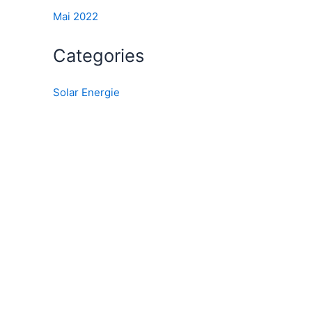
Mai 2022
Categories
Solar Energie