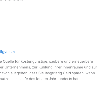
ligyteam
ste Quelle für kostengünstige, saubere und erneuerbare
der Unternehmens, zur Kühlung Ihrer Innenräume und zur
avon ausgehen, dass Sie langfristig Geld sparen, wenn
nutzen. Im Laufe des letzten Jahrhunderts hat