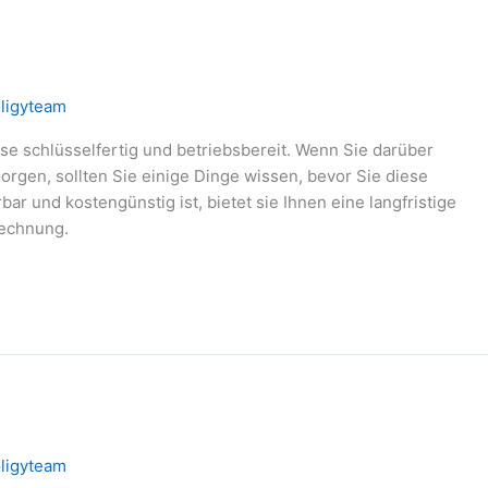
ligyteam
ese schlüsselfertig und betriebsbereit. Wenn Sie darüber
orgen, sollten Sie einige Dinge wissen, bevor Sie diese
ar und kostengünstig ist, bietet sie Ihnen eine langfristige
rechnung.
ligyteam